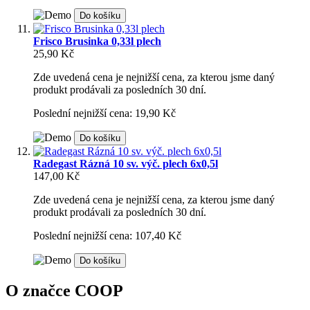
Do košíku
Frisco Brusinka 0,33l plech
25,90 Kč
Zde uvedená cena je nejnižší cena, za kterou jsme daný
produkt prodávali za posledních 30 dní.
Poslední nejnižší cena: 19,90 Kč
Do košíku
Radegast Rázná 10 sv. výč. plech 6x0,5l
147,00 Kč
Zde uvedená cena je nejnižší cena, za kterou jsme daný
produkt prodávali za posledních 30 dní.
Poslední nejnižší cena: 107,40 Kč
Do košíku
O značce COOP