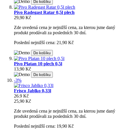
Do košíku
Pivo Radegast Ratar 0,5l plech
29,90 Kč
Zde uvedená cena je nejnižší cena, za kterou jsme daný
produkt prodávali za posledních 30 dní.
Poslední nejnižší cena: 21,90 Kč
Do košíku
Pivo Platan 10 plech 0,5l
13,90 Kč
Do košíku
-3%
Frisco Jablko 0,33l
26.9 Kč
25,90 Kč
Zde uvedená cena je nejnižší cena, za kterou jsme daný
produkt prodávali za posledních 30 dní.
Poslední nejnižší cena: 19,90 Kč