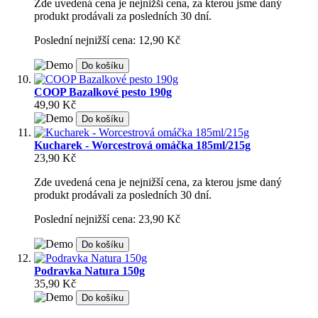
Zde uvedená cena je nejnižší cena, za kterou jsme daný
produkt prodávali za posledních 30 dní.
Poslední nejnižší cena: 12,90 Kč
Do košíku
COOP Bazalkové pesto 190g
49,90 Kč
Do košíku
Kucharek - Worcestrová omáčka 185ml/215g
23,90 Kč
Zde uvedená cena je nejnižší cena, za kterou jsme daný
produkt prodávali za posledních 30 dní.
Poslední nejnižší cena: 23,90 Kč
Do košíku
Podravka Natura 150g
35,90 Kč
Do košíku