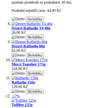
produkt prodávali za posledních 30 dní.
Poslední nejnižší cena: 44,90 Kč
Do košíku
Dezert Raffaello T4 40g
26,90 Kč
Do košíku
Dezert Raffaello 80g
82,90 Kč
Do košíku
Merci Together 175g
104,90 Kč
Do košíku
Raffaello 150g
129,90 Kč
Do košíku
-17%
Toffifee 125g