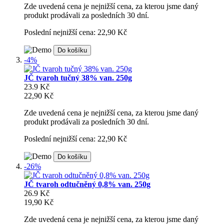
Zde uvedená cena je nejnižší cena, za kterou jsme daný
produkt prodávali za posledních 30 dní.
Poslední nejnižší cena: 22,90 Kč
Do košíku
-4%
JČ tvaroh tučný 38% van. 250g
23.9 Kč
22,90 Kč
Zde uvedená cena je nejnižší cena, za kterou jsme daný
produkt prodávali za posledních 30 dní.
Poslední nejnižší cena: 22,90 Kč
Do košíku
-26%
JČ tvaroh odtučněný 0,8% van. 250g
26.9 Kč
19,90 Kč
Zde uvedená cena je nejnižší cena, za kterou jsme daný