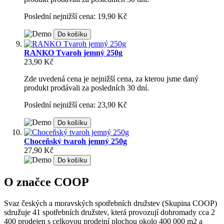
Poslední nejnižší cena: 19,90 Kč
Do košíku
RANKO Tvaroh jemný 250g
23,90 Kč
Zde uvedená cena je nejnižší cena, za kterou jsme daný
produkt prodávali za posledních 30 dní.
Poslední nejnižší cena: 23,90 Kč
Do košíku
Choceňský tvaroh jemný 250g
27,90 Kč
Do košíku
O značce COOP
Svaz českých a moravských spotřebních družstev (Skupina COOP)
sdružuje 41 spotřebních družstev, která provozují dohromady cca 2
400 prodejen s celkovou prodejní plochou okolo 400 000 m2 a