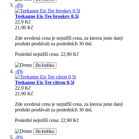
-4%
Teekanne Eis Tee broskev 0,5l
22.9 Kč
21,90 Kč
Zde uvedená cena je nejnižší cena, za kterou jsme daný
produkt prodávali za posledních 30 dní.
Poslední nejnižší cena: 22,90 Kč
Do košíku
-4%
Teekanne Eis Tee citron 0,5l
22.9 Kč
21,90 Kč
Zde uvedená cena je nejnižší cena, za kterou jsme daný
produkt prodávali za posledních 30 dní.
Poslední nejnižší cena: 22,90 Kč
Do košíku
-8%