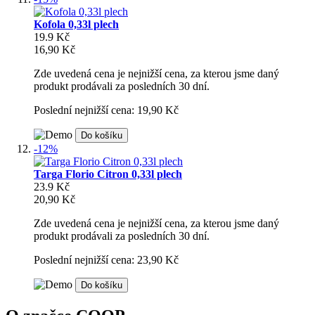
Kofola 0,33l plech
19.9 Kč
16,90 Kč
Zde uvedená cena je nejnižší cena, za kterou jsme daný
produkt prodávali za posledních 30 dní.
Poslední nejnižší cena: 19,90 Kč
Do košíku
-12%
Targa Florio Citron 0,33l plech
23.9 Kč
20,90 Kč
Zde uvedená cena je nejnižší cena, za kterou jsme daný
produkt prodávali za posledních 30 dní.
Poslední nejnižší cena: 23,90 Kč
Do košíku